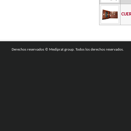
CUE
Derechos reservados © Mediprat group. Todos los derechos reservados.